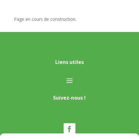
Page en cours de construction.
Liens utiles
Suivez-nous !