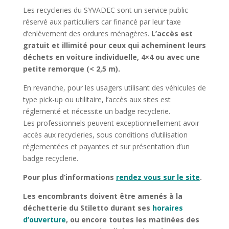
Les recycleries du SYVADEC sont un service public
réservé aux particuliers car financé par leur taxe
d’enlèvement des ordures ménagères.
L’accès est
gratuit et illimité pour ceux qui acheminent leurs
déchets en voiture individuelle, 4×4 ou avec une
petite remorque (< 2,5 m).
En revanche, pour les usagers utilisant des véhicules de
type pick-up ou utilitaire, l’accès aux sites est
réglementé et nécessite un badge recyclerie.
Les professionnels peuvent exceptionnellement avoir
accès aux recycleries, sous conditions d’utilisation
réglementées et payantes et sur présentation d’un
badge recyclerie.
Pour plus d’informations
rendez vous sur le site
.
Les encombrants doivent être amenés à la
déchetterie du Stiletto durant ses
horaires
d’ouverture
, ou encore toutes les matinées des