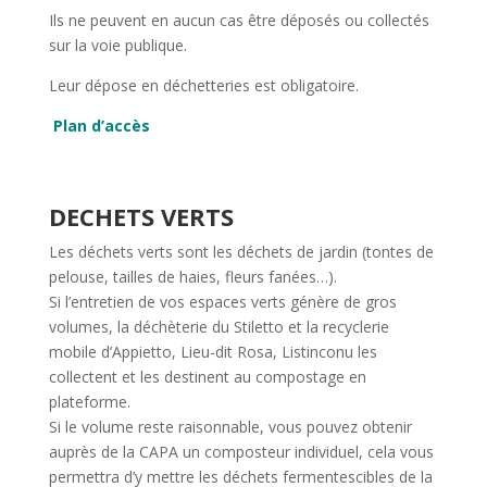
Ils ne peuvent en aucun cas être déposés ou collectés
sur la voie publique.
Leur dépose en déchetteries est obligatoire.
Plan d’accès
DECHETS VERTS
Les déchets verts sont les déchets de jardin (tontes de
pelouse, tailles de haies, fleurs fanées…).
Si l’entretien de vos espaces verts génère de gros
volumes, la déchèterie du Stiletto et la recyclerie
mobile d’Appietto, Lieu-dit Rosa, Listinconu les
collectent et les destinent au compostage en
plateforme.
Si le volume reste raisonnable, vous pouvez obtenir
auprès de la CAPA un composteur individuel, cela vous
permettra d’y mettre les déchets fermentescibles de la