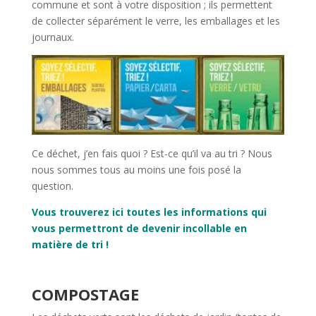
commune et sont à votre disposition ; ils permettent
de collecter séparément le verre, les emballages et les
journaux.
Ce déchet, j’en fais quoi ? Est-ce qu’il va au tri ? Nous
nous sommes tous au moins une fois posé la
question.
Vous trouverez ici toutes les informations qui
vous permettront de devenir incollable en
matière de tri !
COMPOSTAGE