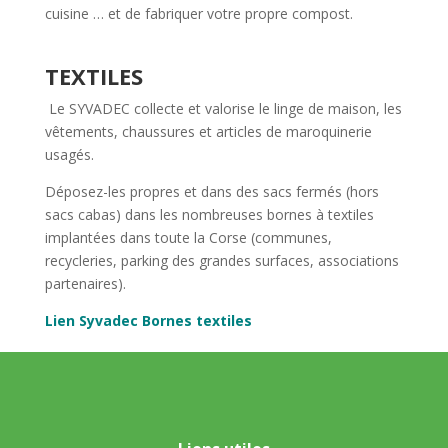
cuisine … et de fabriquer votre propre compost.
TEXTILES
Le SYVADEC collecte et valorise le linge de maison, les
vêtements, chaussures et articles de maroquinerie
usagés.
Déposez-les propres et dans des sacs fermés (hors
sacs cabas) dans les nombreuses bornes à textiles
implantées dans toute la Corse (communes,
recycleries, parking des grandes surfaces, associations
partenaires).
Lien Syvadec Bornes textiles