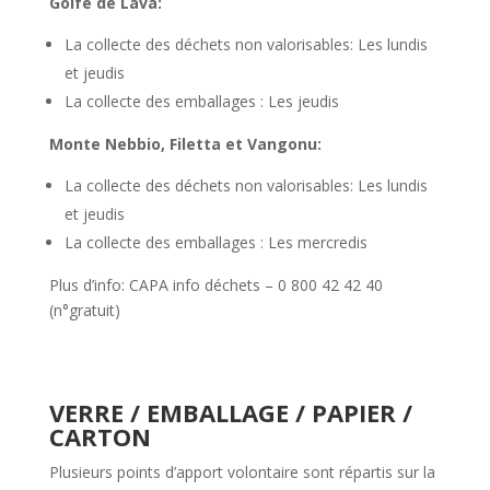
Golfe de Lava:
La collecte des déchets non valorisables: Les lundis
et jeudis
La collecte des emballages : Les jeudis
Monte Nebbio, Filetta et Vangonu:
La collecte des déchets non valorisables: Les lundis
et jeudis
La collecte des emballages : Les mercredis
Plus d’info: CAPA info déchets – 0 800 42 42 40
(n°gratuit)
VERRE / EMBALLAGE / PAPIER /
CARTON
Plusieurs points d’apport volontaire sont répartis sur la