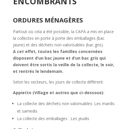
ENCOMBRANTS
ORDURES MÉNAGÈRES
Partout où cela a été possible, l
a CAPA a mis en place
la collectes en porte à porte des emballages (bac
jaune) et des déchets non valorisables (bac gris).
A cet effet, toutes les familles concernées
disposent d’un bac jaune et d’un bac gris qui
doivent être sortis la veille de la collecte, le soir,
et rentrés le lendemain.
Selon les secteurs, les jours de collecte diffèrent:
Appietto (Village et autres que ci-dessous):
La collecte des déchets non valorisables: Les mardis
et samedis
La collecte des emballages : Les jeudis