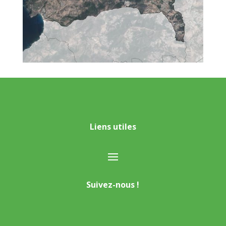
Liens utiles
Suivez-nous !