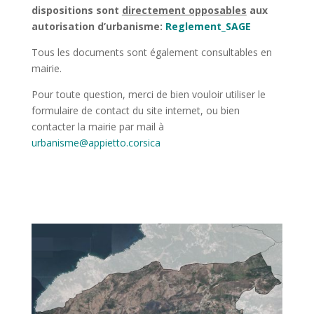
dispositions sont
directement opposables
aux
autorisation d’urbanisme:
Reglement_SAGE
Tous les documents sont également consultables en
mairie.
Pour toute question, merci de bien vouloir utiliser le
formulaire de contact du site internet, ou bien
contacter la mairie par mail à
urbanisme@appietto.corsica