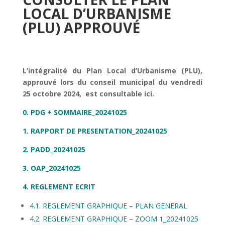
LOCAL D’URBANISME
(PLU) APPROUVÉ
L’intégralité du Plan Local d’Urbanisme (PLU),
approuvé lors du conseil municipal du vendredi
25 octobre 2024, est consultable ici.
0. PDG + SOMMAIRE_20241025
1. RAPPORT DE PRESENTATION_20241025
2. PADD_20241025
3. OAP_20241025
4. REGLEMENT ECRIT
4.1. REGLEMENT GRAPHIQUE – PLAN GENERAL
4.2. REGLEMENT GRAPHIQUE – ZOOM 1_20241025