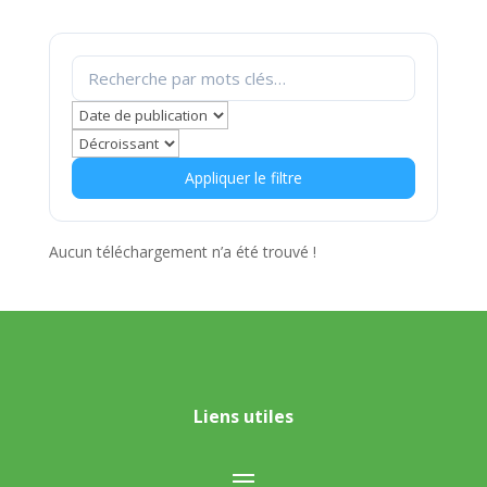
Appliquer le filtre
Aucun téléchargement n’a été trouvé !
Liens utiles