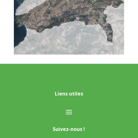
Liens utiles
Suivez-nous !