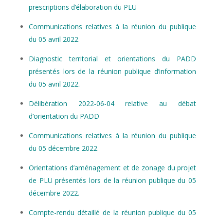
prescriptions d’élaboration du PLU
Communications relatives à la réunion du publique
du 05 avril 2022
Diagnostic territorial et orientations du PADD
présentés lors de la réunion publique d’information
du 05 avril 2022.
Délibération 2022-06-04 relative au débat
d’orientation du PADD
Communications relatives à la réunion du publique
du 05 décembre 2022
Orientations d’aménagement et de zonage du projet
de PLU présentés lors de la réunion publique du 05
décembre 2022.
Compte-rendu détaillé de la réunion publique du 05