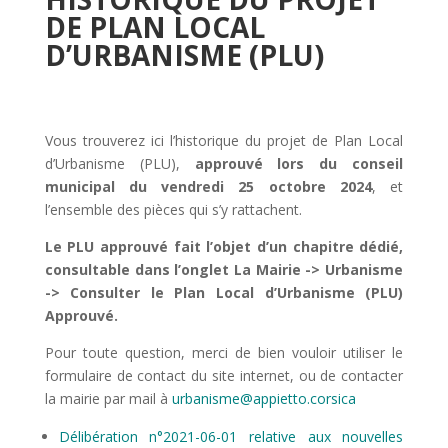
DE PLAN LOCAL
D’URBANISME (PLU)
Vous trouverez ici l’historique du projet de Plan Local
d’Urbanisme (PLU),
approuvé lors du conseil
municipal du vendredi 25 octobre 2024
, et
l’ensemble des pièces qui s’y rattachent.
Le PLU approuvé fait l’objet d’un chapitre dédié,
consultable dans l’onglet La Mairie -> Urbanisme
-> Consulter le Plan Local d’Urbanisme (PLU)
Approuvé.
Pour toute question, merci de bien vouloir utiliser le
formulaire de contact du site internet, ou de contacter
la mairie par mail à
urbanisme@appietto.corsica
Délibération n°2021-06-01 relative aux nouvelles