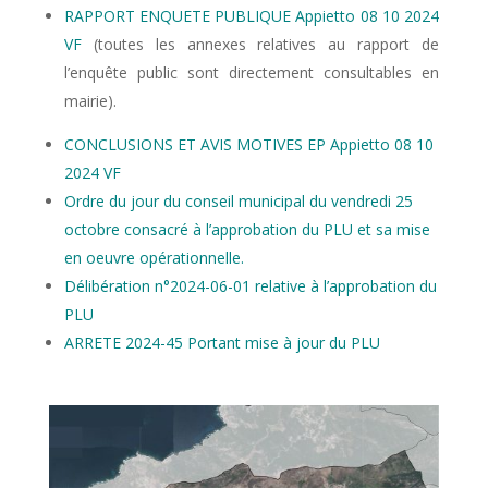
RAPPORT ENQUETE PUBLIQUE Appietto 08 10 2024
VF
(toutes les annexes relatives au rapport de
l’enquête public sont directement consultables en
mairie).
CONCLUSIONS ET AVIS MOTIVES EP Appietto 08 10
2024 VF
Ordre du jour du conseil municipal du vendredi 25
octobre consacré à l’approbation du PLU et sa mise
en oeuvre opérationnelle.
Délibération n°2024-06-01 relative à l’approbation du
PLU
ARRETE 2024-45 Portant mise à jour du PLU