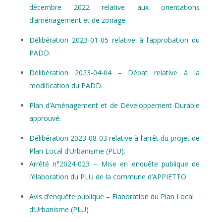
décembre 2022 relative aux orientations
d’aménagement et de zonage.
Délibération 2023-01-05 relative à l’approbation du
PADD.
Délibération 2023-04-04 – Débat relative à la
modification du PADD.
Plan d’Aménagement et de Développement Durable
approuvé.
Délibération 2023-08-03 relative à l’arrêt du projet de
Plan Local d’Urbanisme (PLU).
Arrêté n°2024-023 – Mise en enquête publique de
l’élaboration du PLU de la commune d’APPIETTO
Avis d’enquête publique – Elaboration du Plan Local
d’Urbanisme (PLU)