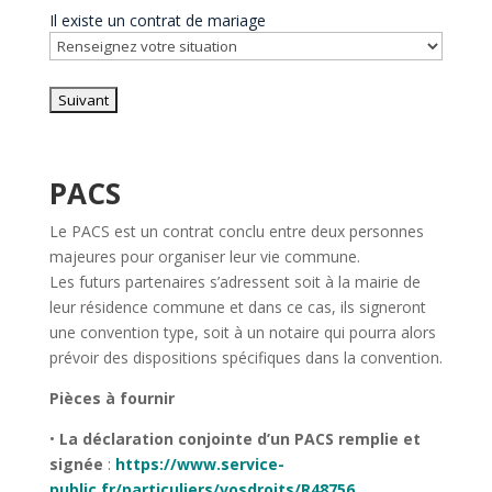
Il existe un contrat de mariage
PACS
Le PACS est un contrat conclu entre deux personnes
majeures pour organiser leur vie commune.
Les futurs partenaires s’adressent soit à la mairie de
leur résidence commune et dans ce cas, ils signeront
une convention type, soit à un notaire qui pourra alors
prévoir des dispositions spécifiques dans la convention.
Pièces à fournir
•
La déclaration conjointe d’un PACS remplie et
signée
:
https://www.service­
public.fr/particuliers/vosdroits/R48756
.