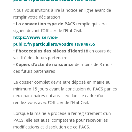
Nous vous invitons à lire la notice en ligne avant de
remplir votre déclaration
•
La convention type de PACS
remplie qui sera
signée devant l’Officier de l’Etat Civil.
https://www.service-
public.fr/particuliers/vosdroits/R48755
•
Photocopies des pièces d’identité
en cours de
validité des futurs partenaires
•
Copies d’acte de naissance
de moins de 3 mois
des futurs partenaires
Le dossier complet devra être déposé en mairie au
minimum 15 jours avant la conclusion du PACS par les
deux partenaires qui aura lieu dans le cadre d’un
rendez-vous avec !’Officier de l’Etat Civil.
Lorsque la mairie a procédé à l’enregistrement d’un
PACS, elle est aussi compétente pour recevoir les
modifications et dissolution de ce PACS.