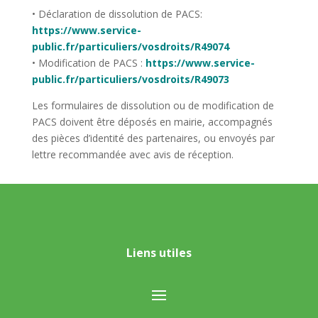
• Déclaration de dissolution de PACS:
https://www.service­-
public.fr/particuliers/vosdroits/R49074
• Modification de PACS :
https://www.service-
public.fr/particuliers/vosdroits/R49073
Les formulaires de dissolution ou de modification de
PACS doivent être déposés en mairie, accompagnés
des pièces d’identité des partenaires, ou envoyés par
lettre recommandée avec avis de réception.
Liens utiles