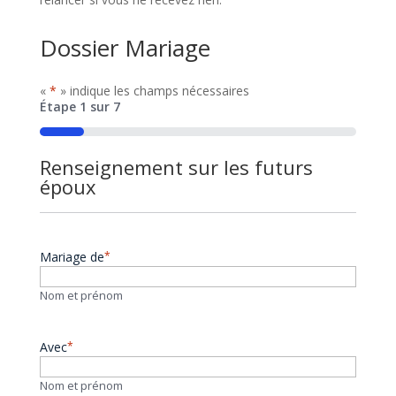
Dossier Mariage
«
*
» indique les champs nécessaires
Étape
1
sur
7
14%
Renseignement sur les futurs
époux
Mariage de
*
Nom et prénom
Avec
*
Nom et prénom