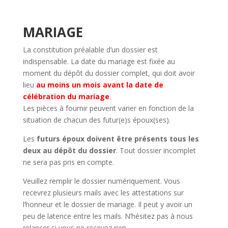
MARIAGE
La constitution préalable d’un dossier est
indispensable. La date du mariage est fixée au
moment du dépôt du dossier complet, qui doit avoir
lieu
au moins un mois avant la date de
célébration du mariage
.
Les pièces à fournir peuvent varier en fonction de la
situation de chacun des futur(e)s époux(ses).
Les
futurs époux doivent être présents tous les
deux au dépôt du dossier
. Tout dossier incomplet
ne sera pas pris en compte.
Veuillez remplir le dossier numériquement. Vous
recevrez plusieurs mails avec les attestations sur
l’honneur et le dossier de mariage. Il peut y avoir un
peu de latence entre les mails. N’hésitez pas à nous
relancer si vous ne recevez rien.