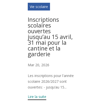
Vie scolaire
Inscriptions
scolaires
ouvertes
jusqu’au 15 avril,
31 mai pour la
cantine et la
garderie
Mar 20, 2026
Les inscriptions pour l'année
scolaire 2026/2027 sont
ouvertes: - jusqu’au 15...
Lire la suite