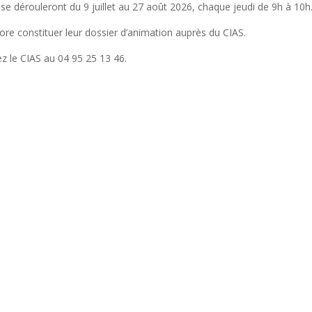
se dérouleront du 9 juillet au 27 août 2026, chaque jeudi de 9h à 10h
re constituer leur dossier d’animation auprès du CIAS.
z le CIAS au 04 95 25 13 46.