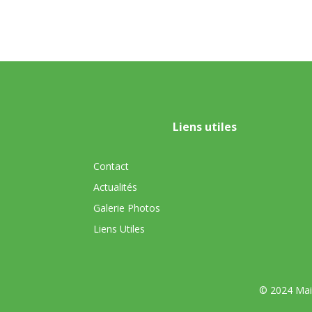
Liens utiles
Contact
Actualités
Galerie Photos
Liens Utiles
© 2024 Mair