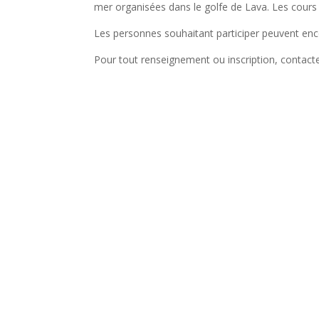
mer organisées dans le golfe de Lava. Les cours 
Les personnes souhaitant participer peuvent enco
Pour tout renseignement ou inscription, contacte