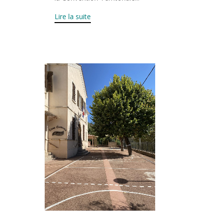
Lire la suite