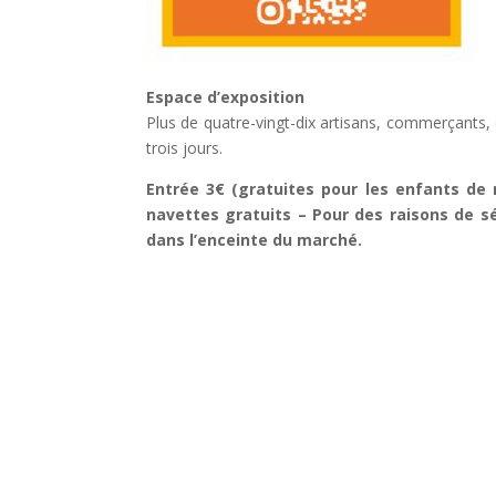
Espace d’exposition
Plus de quatre-vingt-dix artisans, commerçants, 
trois jours.
Entrée 3€ (gratuites pour les enfants de
navettes gratuits – Pour des raisons de sé
dans l’enceinte du marché.