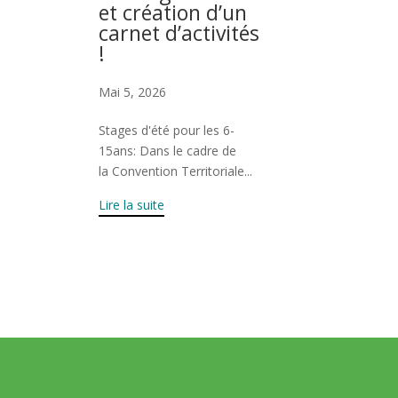
et création d’un
carnet d’activités
!
Mai 5, 2026
Stages d'été pour les 6-
15ans: Dans le cadre de
la Convention Territoriale...
Lire la suite