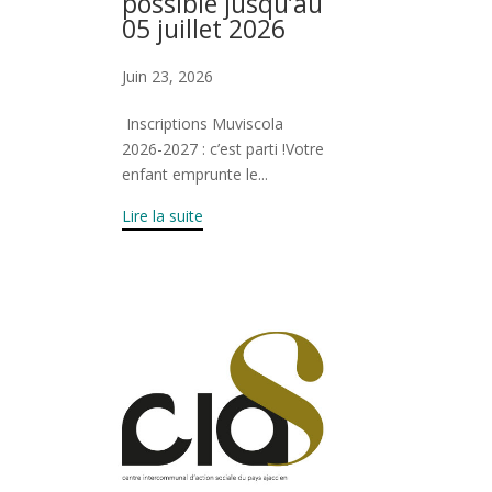
possible jusqu’au
05 juillet 2026
Juin 23, 2026
Inscriptions Muviscola
2026-2027 : c’est parti !Votre
enfant emprunte le...
Lire la suite