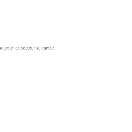
 pour les secteur suivants :