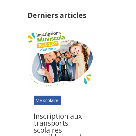
Derniers articles
Vie scolaire
Inscription aux
transports
scolaires