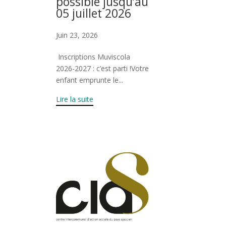
possible jusqu’au
05 juillet 2026
Juin 23, 2026
Inscriptions Muviscola
2026-2027 : c’est parti !Votre
enfant emprunte le...
Lire la suite