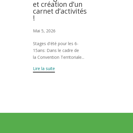
et création d’un
carnet d’activités
!
Mai 5, 2026
Stages d'été pour les 6-
15ans: Dans le cadre de
la Convention Territoriale...
Lire la suite