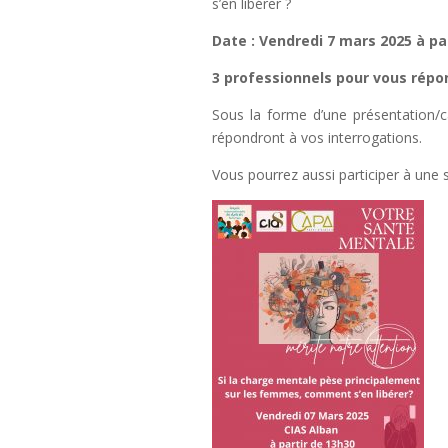
s’en libérer ?
Date : Vendredi 7 mars 2025 à pa
3 professionnels pour vous répon
Sous la forme d’une présentation/
répondront à vos interrogations.
Vous pourrez aussi participer à une 