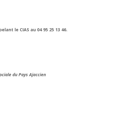
elant le CIAS au 04 95 25 13 46.
ociale du Pays Ajaccien