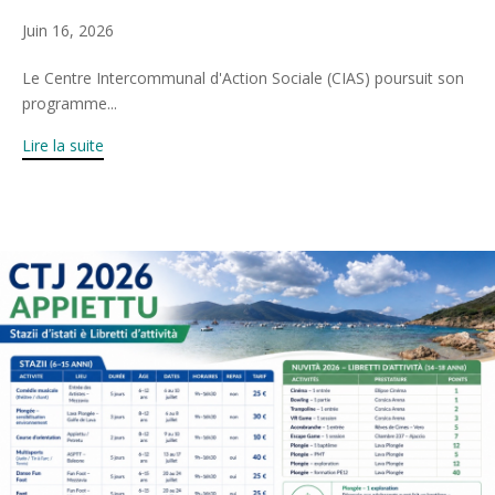
Juin 16, 2026
Le Centre Intercommunal d'Action Sociale (CIAS) poursuit son
programme...
Lire la suite