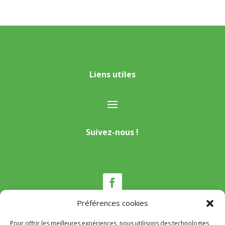
Liens utiles
Suivez-nous !
Préférences cookies
Pour offrir les meilleures expériences, nous utilisons des technologies