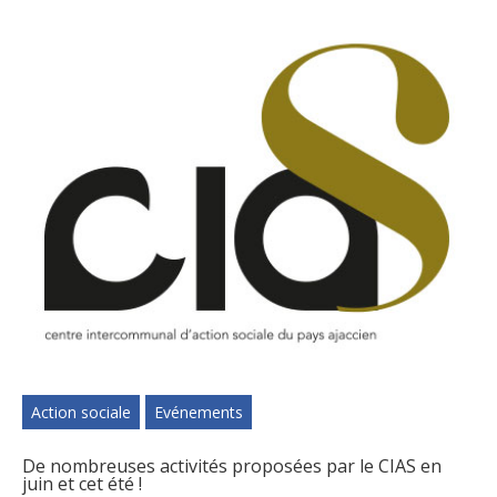
Action sociale
Evénements
De nombreuses activités proposées par le CIAS en
juin et cet été !