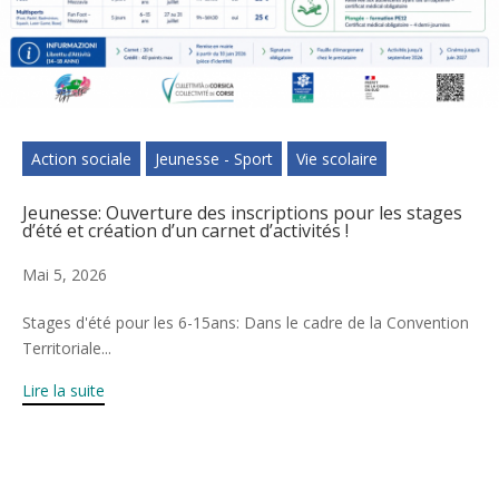
Action sociale
Jeunesse - Sport
Vie scolaire
Jeunesse: Ouverture des inscriptions pour les stages
d’été et création d’un carnet d’activités !
Mai 5, 2026
Stages d'été pour les 6-15ans: Dans le cadre de la Convention
Territoriale...
Lire la suite