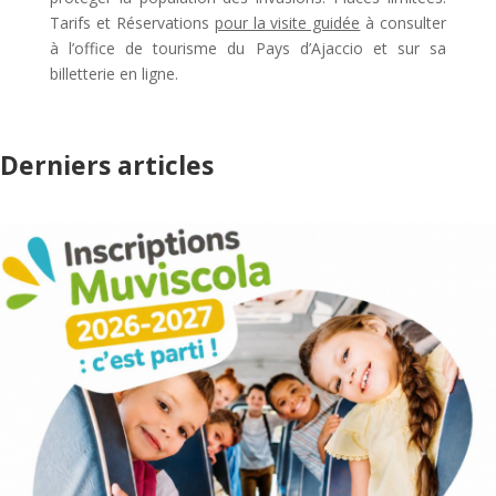
Tarifs et Réservations
pour la visite guidée
à consulter
à l’office de tourisme du Pays d’Ajaccio et sur sa
billetterie en ligne.
Derniers articles