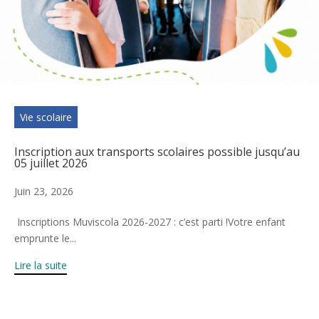
Vie scolaire
Inscription aux transports scolaires possible jusqu’au
05 juillet 2026
Juin 23, 2026
Inscriptions Muviscola 2026-2027 : c’est parti !Votre enfant
emprunte le...
Lire la suite