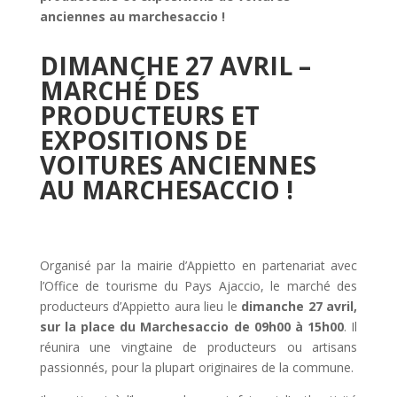
anciennes au marchesaccio !
DIMANCHE 27 AVRIL –
MARCHÉ DES
PRODUCTEURS ET
EXPOSITIONS DE
VOITURES ANCIENNES
AU MARCHESACCIO !
Organisé par la mairie d’Appietto en partenariat avec
l’Office de tourisme du Pays Ajaccio, le marché des
producteurs d’Appietto aura lieu le
dimanche 27 avril,
sur la place du Marchesaccio de 09h00 à 15h00
. Il
réunira une vingtaine de producteurs ou artisans
passionnés, pour la plupart originaires de la commune.