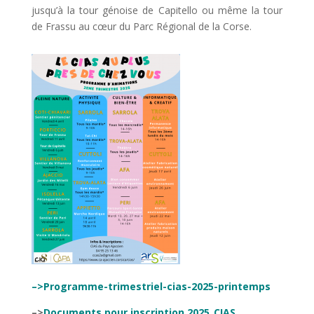
jusqu’à la tour génoise de Capitello ou même la tour
de Frassu au cœur du Parc Régional de la Corse.
–>Programme-trimestriel-cias-2025-printemps
–>
Documents pour inscription 2025_CIAS