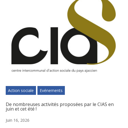
Action sociale
Evénements
De nombreuses activités proposées par le CIAS en
juin et cet été !
Juin 16, 2026