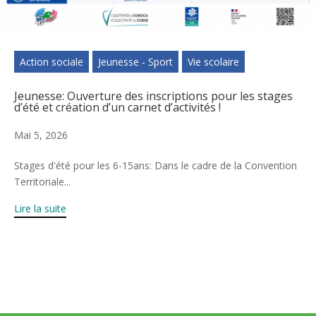
Action sociale
Jeunesse - Sport
Vie scolaire
Jeunesse: Ouverture des inscriptions pour les stages
d’été et création d’un carnet d’activités !
Mai 5, 2026
Stages d'été pour les 6-15ans: Dans le cadre de la Convention
Territoriale...
Lire la suite