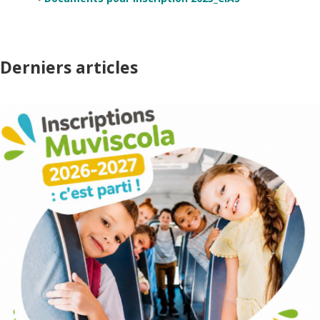
Derniers articles