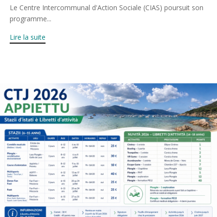
Le Centre Intercommunal d'Action Sociale (CIAS) poursuit son
programme...
Lire la suite