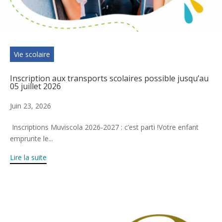
Vie scolaire
Inscription aux transports scolaires possible jusqu’au
05 juillet 2026
Juin 23, 2026
Inscriptions Muviscola 2026-2027 : c’est parti !Votre enfant
emprunte le...
Lire la suite