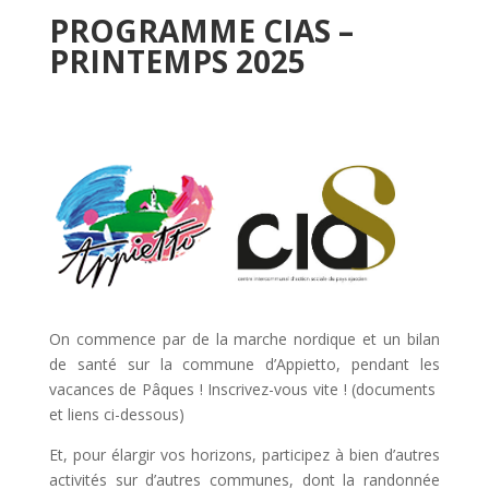
PROGRAMME CIAS –
PRINTEMPS 2025
On commence par de la marche nordique et un bilan
de santé sur la commune d’Appietto, pendant les
vacances de Pâques ! Inscrivez-vous vite ! (documents
et liens ci-dessous)
Et, pour élargir vos horizons, participez à bien d’autres
activités sur d’autres communes, dont la randonnée