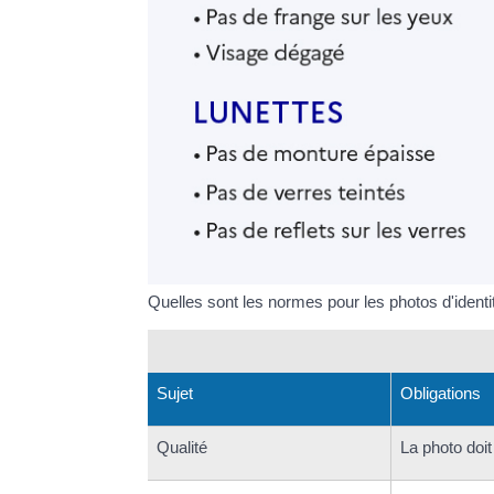
Quelles sont les normes pour les photos d'identi
Sujet
Obligations
Qualité
La photo doit 