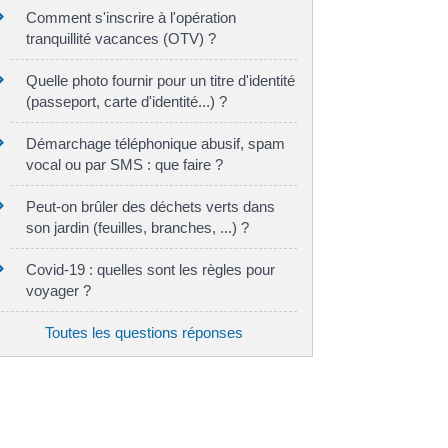
Comment s'inscrire à l'opération
tranquillité vacances (OTV) ?
Quelle photo fournir pour un titre d'identité
(passeport, carte d'identité...) ?
Démarchage téléphonique abusif, spam
vocal ou par SMS : que faire ?
Peut-on brûler des déchets verts dans
son jardin (feuilles, branches, ...) ?
Covid-19 : quelles sont les règles pour
voyager ?
Toutes les questions réponses