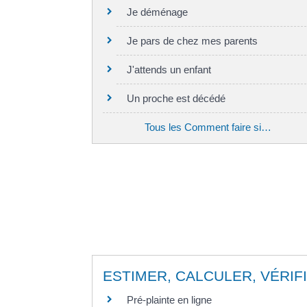
Je déménage
Je pars de chez mes parents
J'attends un enfant
Un proche est décédé
Tous les Comment faire si…
ESTIMER, CALCULER, VÉRIF
Pré-plainte en ligne