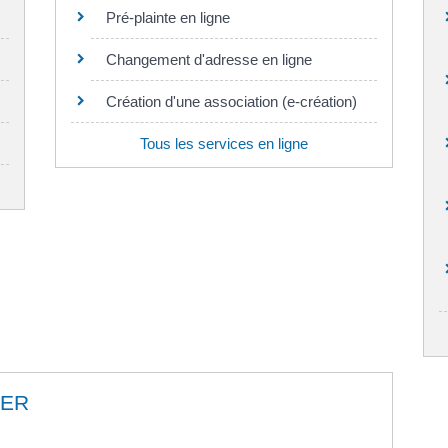
Pré-plainte en ligne
Changement d'adresse en ligne
Création d'une association (e-création)
Tous les services en ligne
IER