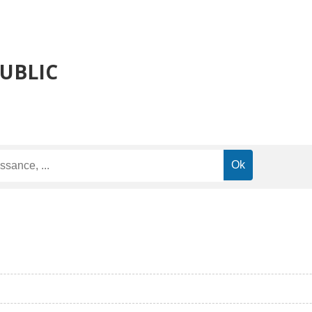
PUBLIC