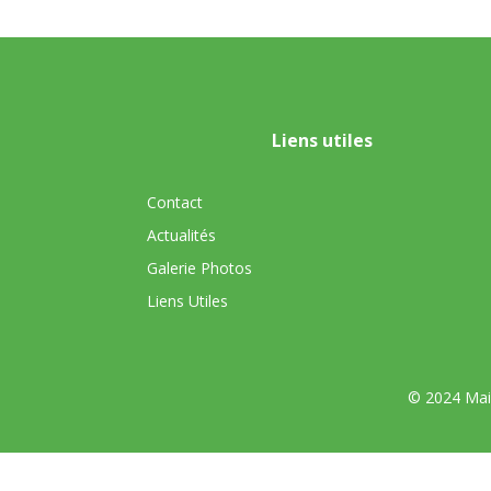
Liens utiles
Contact
Actualités
Galerie Photos
Liens Utiles
© 2024 Mair