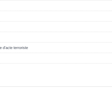
 d'acte terroriste