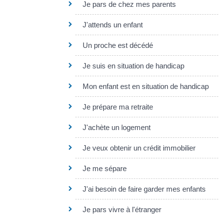
Je pars de chez mes parents
J'attends un enfant
Un proche est décédé
Je suis en situation de handicap
Mon enfant est en situation de handicap
Je prépare ma retraite
J'achète un logement
Je veux obtenir un crédit immobilier
Je me sépare
J'ai besoin de faire garder mes enfants
Je pars vivre à l'étranger