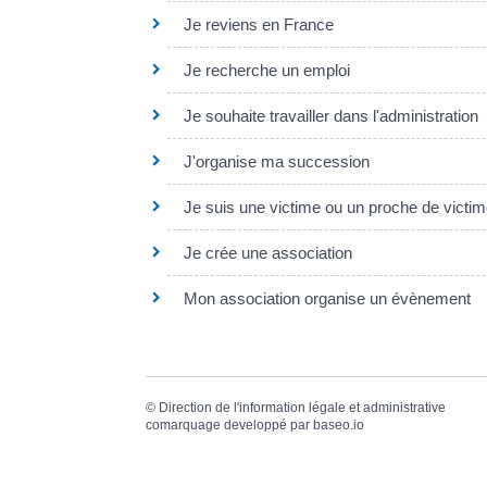
Je reviens en France
Je recherche un emploi
Je souhaite travailler dans l'administration
J'organise ma succession
Je suis une victime ou un proche de victime
Je crée une association
Mon association organise un évènement
©
Direction de l'information légale et administrative
comarquage developpé par
baseo.io