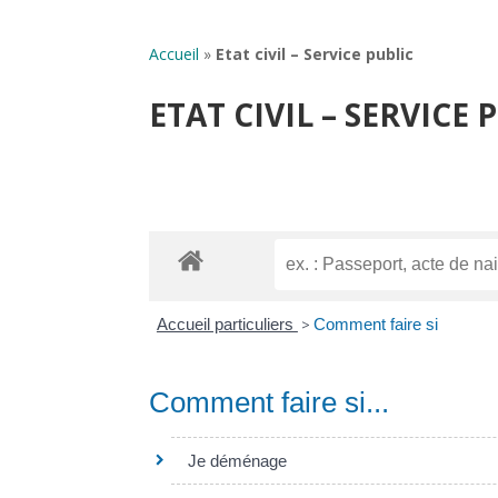
Accueil
»
Etat civil – Service public
ETAT CIVIL – SERVICE 
Accueil particuliers
>
Comment faire si
Comment faire si...
Je déménage