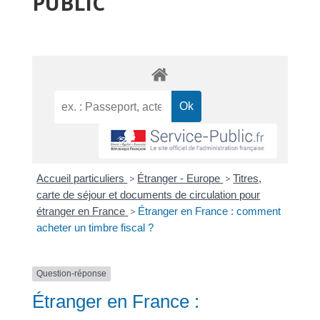
PUBLIC
Accueil particuliers
>
Étranger - Europe
>
Titres,
carte de séjour et documents de circulation pour
étranger en France
>
Étranger en France : comment
acheter un timbre fiscal ?
Question-réponse
Étranger en France :