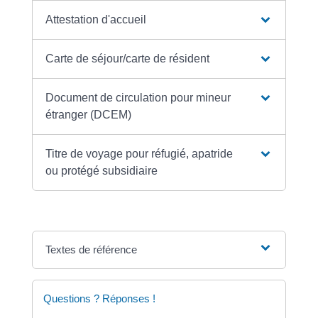
Attestation d'accueil
Carte de séjour/carte de résident
Document de circulation pour mineur
étranger (DCEM)
Titre de voyage pour réfugié, apatride
ou protégé subsidiaire
Textes de référence
Questions ? Réponses !