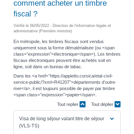
comment acheter un timbre
fiscal ?
Vérifié le 06/05/2022 - Direction de l'information légale et
administrative (Première ministre)
En métropole, les timbres fiscaux sont vendus
uniquement sous la forme dématérialisée (ou <span
class="expression">électronique</span>). Les timbres
fiscaux électroniques peuvent être achetés soit en
ligne, soit dans un bureau de tabac.
Dans les <a href="https://appietto.corsica/etat-civil-
service-public/?xml=R41207">départements d'outre-
mer</a>, il est toujours possible de payer par timbre
<span class="expression">papier</span>.
Tout replier
Tout déplier
Visa de long séjour valant titre de séjour
(VLS-TS)