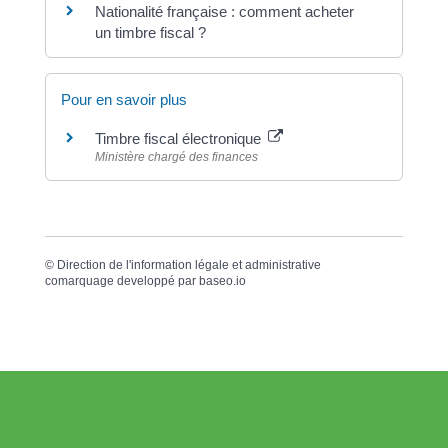
Nationalité française : comment acheter
un timbre fiscal ?
Pour en savoir plus
Timbre fiscal électronique
Ministère chargé des finances
©
Direction de l'information légale et administrative
comarquage developpé par
baseo.io