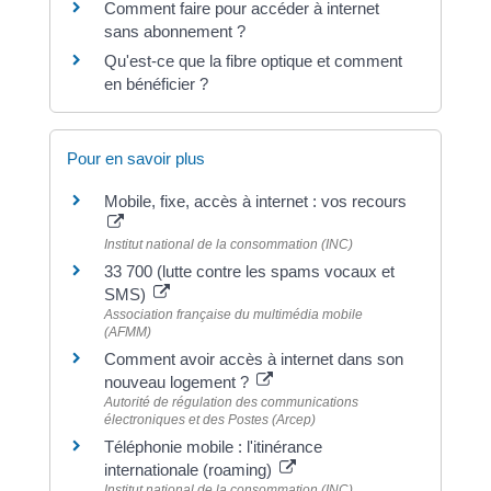
Comment faire pour accéder à internet
sans abonnement ?
Qu'est-ce que la fibre optique et comment
en bénéficier ?
Pour en savoir plus
Mobile, fixe, accès à internet : vos recours
Institut national de la consommation (INC)
33 700 (lutte contre les spams vocaux et
SMS)
Association française du multimédia mobile
(AFMM)
Comment avoir accès à internet dans son
nouveau logement ?
Autorité de régulation des communications
électroniques et des Postes (Arcep)
Téléphonie mobile : l'itinérance
internationale (roaming)
Institut national de la consommation (INC)