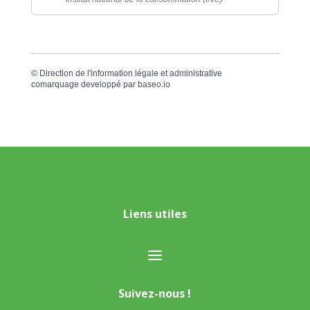
©
Direction de l'information légale et administrative
comarquage developpé par
baseo.io
Liens utiles
Suivez-nous !