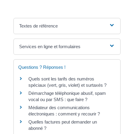
Textes de référence
Services en ligne et formulaires
Questions ? Réponses !
Quels sont les tarifs des numéros
spéciaux (vert, gris, violet) et surtaxés ?
Démarchage téléphonique abusif, spam
vocal ou par SMS : que faire ?
Médiateur des communications
électroniques : comment y recourir ?
Quelles factures peut demander un
abonné ?