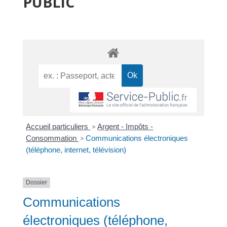
PUBLIC
Accueil particuliers
>
Argent - Impôts -
Consommation
>
Communications électroniques
(téléphone, internet, télévision)
Dossier
Communications
électroniques (téléphone,