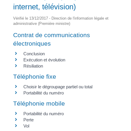
internet, télévision)
Vérifié le 13/12/2017 - Direction de l'information légale et
administrative (Première ministre)
Contrat de communications
électroniques
Conclusion
Exécution et évolution
Résiliation
Téléphonie fixe
Choisir le dégroupage partiel ou total
Portabilité du numéro
Téléphonie mobile
Portabilité du numéro
Perte
Vol