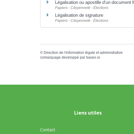
Légalisation ou apostille d'un document 
Papiers - Citoyenneté - Élections
Légalisation de signature
Papiers - Citoyenneté - Élections
©
Direction de l'information légale et administrative
comarquage developpé par
baseo.io
Liens utiles
Contact