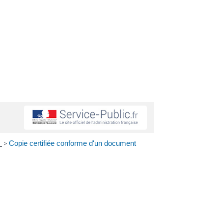
s
>
Copie certifiée conforme d'un document