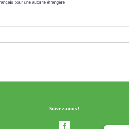
français pour une autorité étrangère
Suivez-nous !