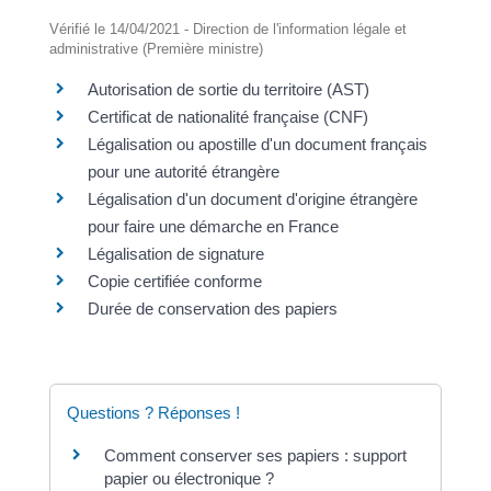
Vérifié le 14/04/2021 - Direction de l'information légale et
administrative (Première ministre)
Autorisation de sortie du territoire (AST)
Certificat de nationalité française (CNF)
Légalisation ou apostille d'un document français
pour une autorité étrangère
Légalisation d'un document d'origine étrangère
pour faire une démarche en France
Légalisation de signature
Copie certifiée conforme
Durée de conservation des papiers
Questions ? Réponses !
Comment conserver ses papiers : support
papier ou électronique ?