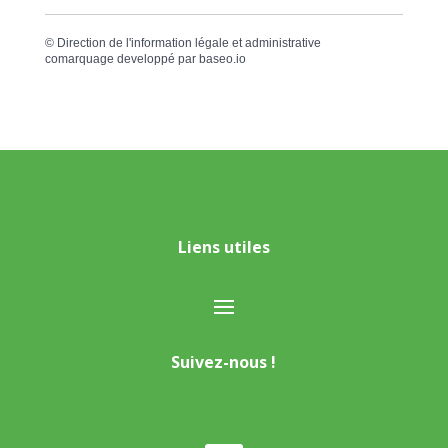
©
Direction de l'information légale et administrative
comarquage developpé par
baseo.io
Liens utiles
Suivez-nous !