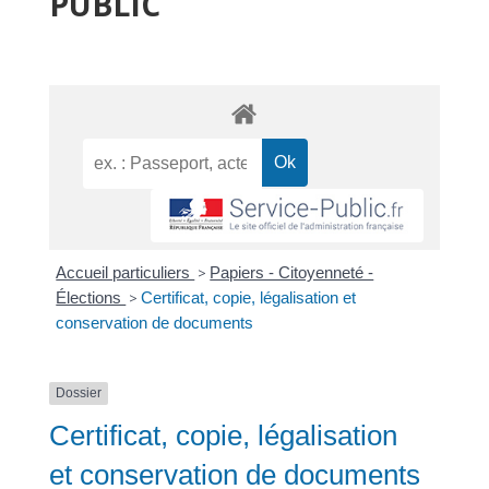
PUBLIC
Accueil particuliers
>
Papiers - Citoyenneté -
Élections
>
Certificat, copie, légalisation et
conservation de documents
Dossier
Certificat, copie, légalisation
et conservation de documents