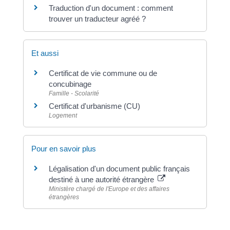
Traduction d'un document : comment
trouver un traducteur agréé ?
Et aussi
Certificat de vie commune ou de
concubinage
Famille - Scolarité
Certificat d'urbanisme (CU)
Logement
Pour en savoir plus
Légalisation d'un document public français
destiné à une autorité étrangère
Ministère chargé de l'Europe et des affaires
étrangères